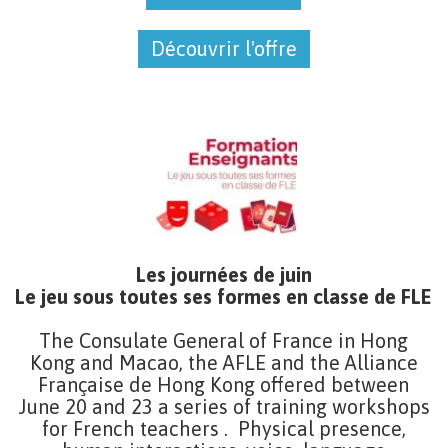
Découvrir l'offre
Découvrir l'offre
Les journées de juin
Le jeu sous toutes ses formes en classe de FLE
The Consulate General of France in Hong
Kong and Macao, the AFLE and the Alliance
Française de Hong Kong offered between
June 20 and 23 a series of training workshops
for French teachers . Physical presence,