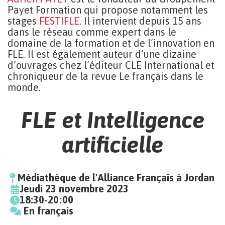
Payet Formation qui propose notamment les
stages
FESTIFLE
. Il intervient depuis 15 ans
dans le réseau comme expert dans le
domaine de la formation et de l’innovation en
FLE. Il est également auteur d’une dizaine
d’ouvrages chez l’éditeur CLE International et
chroniqueur de la revue Le français dans le
monde.
FLE et Intelligence
artificielle
Médiathèque de l'Alliance Français à Jordan
Jeudi 23 novembre 2023
18:30-20:00
En français