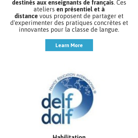
destinés aux enseignants de français
. Ces
ateliers
en présentiel et à
distance
vous proposent de partager et
d'experimenter des pratiques concrètes et
innovantes pour la classe de langue.
Learn More
Learn More
Habilitation