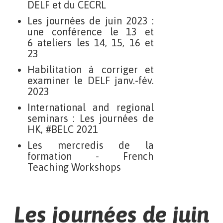
DELF et du CECRL
Les journées de juin 2023 :
une conférence le 13 et
6 ateliers les 14, 15, 16 et
23
Habilitation à corriger et
examiner le DELF janv.-fév.
2023
International and regional
seminars : Les journées de
HK, #BELC 2021
Les mercredis de la
formation - French
Teaching Workshops
Les journées de juin