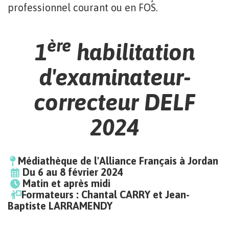
professionnel courant ou en FOS.
ère
1
habilitation
d'examinateur-
correcteur DELF
2024
Médiathèque de l'Alliance Français à Jordan
Du 6 au 8 février 2024
Matin et après midi
Formateurs : Chantal CARRY et Jean-
Baptiste LARRAMENDY