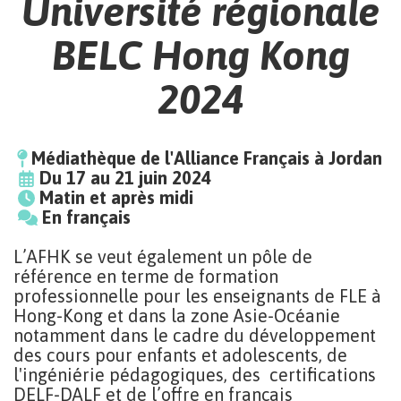
Université régionale
BELC Hong Kong
2024
Médiathèque de l'Alliance Français à Jordan
Du 17 au 21 juin 2024
Matin et après midi
En français
L’AFHK se veut également un pôle de
référence en terme de formation
professionnelle pour les enseignants de FLE à
Hong-Kong et dans la zone Asie-Océanie
notamment dans le cadre du développement
des cours pour enfants et adolescents, de
l'ingéniérie pédagogiques, des certifications
DELF-DALF et de l’offre en français