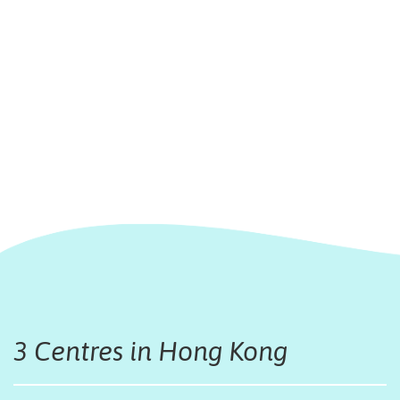
3 Centres in Hong Kong