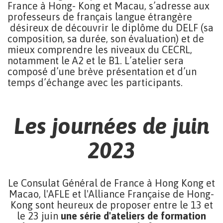
France à Hong- Kong et Macau, s’adresse aux
professeurs de français langue étrangère
désireux de découvrir le diplôme du DELF (sa
composition, sa durée, son évaluation) et de
mieux comprendre les niveaux du CECRL,
notamment le A2 et le B1. L’atelier sera
composé d’une brève présentation et d’un
temps d’échange avec les participants.
Les journées de juin
2023
Le Consulat Général de France à Hong Kong et
Macao, l'AFLE et l'Alliance Française de Hong-
Kong sont heureux de proposer entre le 13 et
le 23 juin
une série d'ateliers de formation