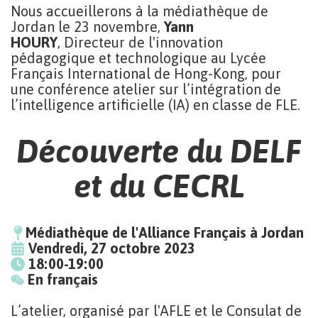
Nous accueillerons à la médiathèque de
Jordan le 23 novembre,
Yann
HOURY
, Directeur de l'innovation
pédagogique et technologique au Lycée
Français International de Hong-Kong, pour
une conférence atelier sur l’intégration de
l’intelligence artificielle (IA) en classe de FLE.
Découverte du DELF
et du CECRL
Médiathèque de l'Alliance Français à Jordan
Vendredi, 27 octobre 2023
18:00-19:00
En français
L’atelier, organisé par l'AFLE et le Consulat de