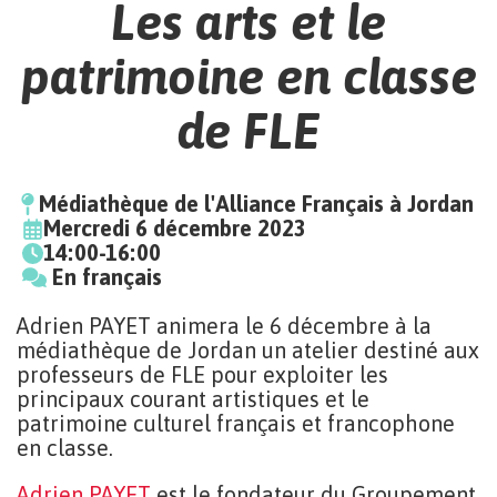
Les arts et le
patrimoine en classe
de FLE
Médiathèque de l'Alliance Français à Jordan
Mercredi 6 décembre 2023
14:00-16:00
En français
Adrien PAYET animera le 6 décembre à la
médiathèque de Jordan un atelier destiné aux
professeurs de FLE pour exploiter les
principaux courant artistiques et le
patrimoine culturel français et francophone
en classe.
Adrien PAYET
est le fondateur du Groupement