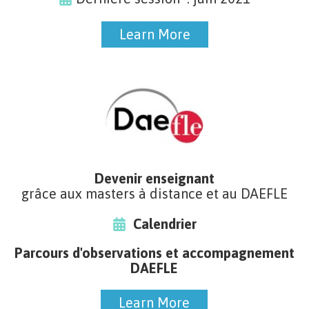
Learn More
Learn More
Devenir enseignant
grâce aux masters à distance et au DAEFLE
Calendrier
Parcours d'observations et accompagnement
DAEFLE
Learn More
Learn More