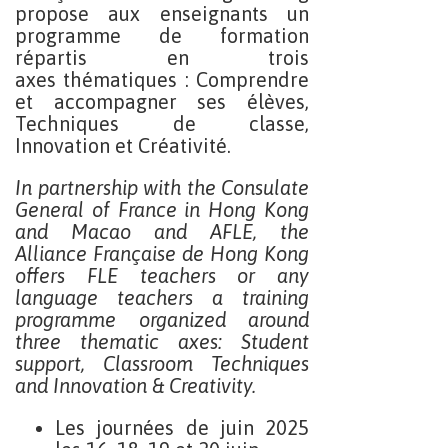
propose aux enseignants un
programme de formation
répartis en trois
axes thématiques : Comprendre
et accompagner ses élèves,
Techniques de classe,
Innovation et Créativité.
In partnership with the Consulate
General of France in Hong Kong
and Macao and AFLE, the
Alliance Française de Hong Kong
offers FLE teachers or any
language teachers a training
programme organized around
three thematic axes: Student
support, Classroom Techniques
and Innovation & Creativity.
Les journées de juin 2025