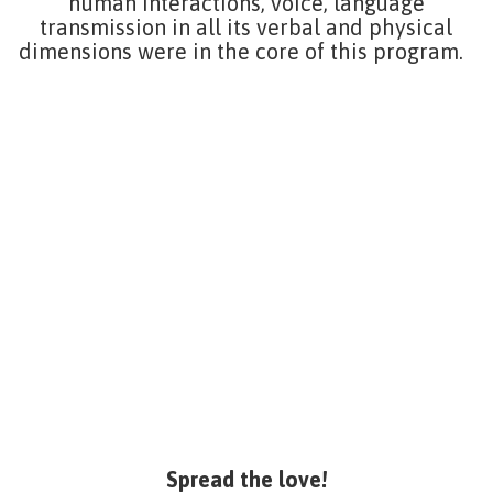
human interactions, voice, language
transmission in all its verbal and physical
dimensions were in the core of this program.
Spread the love!