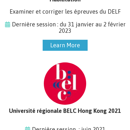
Examiner et corriger les épreuves du DELF
Dernière session : du 31 janvier au 2 février
2023
Learn More
Learn More
Université régionale BELC Hong Kong 2021
Dernière session : juin 2021