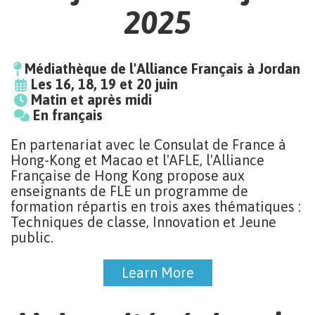
2025
Médiathèque de l'Alliance Français à Jordan
Les 16, 18, 19 et 20 juin
Matin et après midi
En français
En partenariat avec le Consulat de France à
Hong-Kong et Macao et l'AFLE, l'Alliance
Française de Hong Kong propose aux
enseignants de FLE un programme de
formation répartis en trois axes thématiques :
Techniques de classe, Innovation et Jeune
public.
Learn More
Learn More