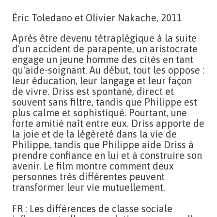
Éric Toledano et Olivier Nakache, 2011
Après être devenu tétraplégique à la suite
d'un accident de parapente, un aristocrate
engage un jeune homme des cités en tant
qu'aide-soignant. Au début, tout les oppose :
leur éducation, leur langage et leur façon
de vivre. Driss est spontané, direct et
souvent sans filtre, tandis que Philippe est
plus calme et sophistiqué. Pourtant, une
forte amitié naît entre eux. Driss apporte de
la joie et de la légèreté dans la vie de
Philippe, tandis que Philippe aide Driss à
prendre confiance en lui et à construire son
avenir. Le film montre comment deux
personnes très différentes peuvent
transformer leur vie mutuellement.
FR : Les différences de classe sociale