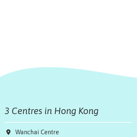
3 Centres in Hong Kong
Wanchai Centre