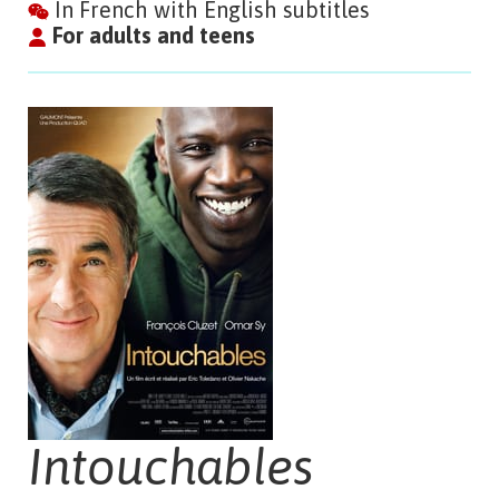
In French with English subtitles
For adults and teens
Intouchables