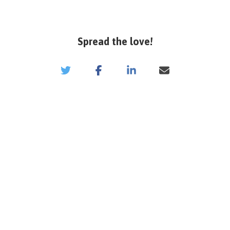
Spread the love!