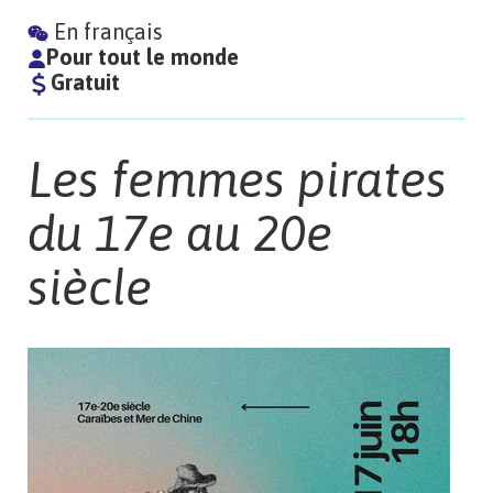
En français
Pour tout le monde
Gratuit
Les femmes pirates
du 17e au 20e
siècle