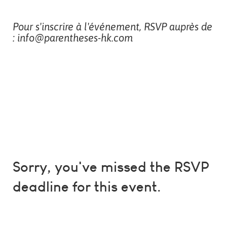
Pour s'inscrire à l'événement, RSVP auprès de
: info@parentheses-hk.com
Sorry, you've missed the RSVP
deadline for this event.