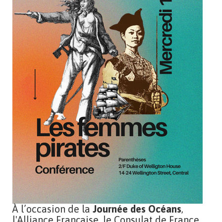
À l’occasion de la
Journée des Océans
,
l'Alliance Française, le Consulat de France