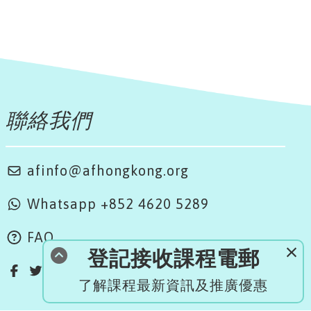
聯絡我們
afinfo@afhongkong.org
Whatsapp +852
4620 5289
FAQ
登記接收課程電郵
了解課程最新資訊及推廣優惠