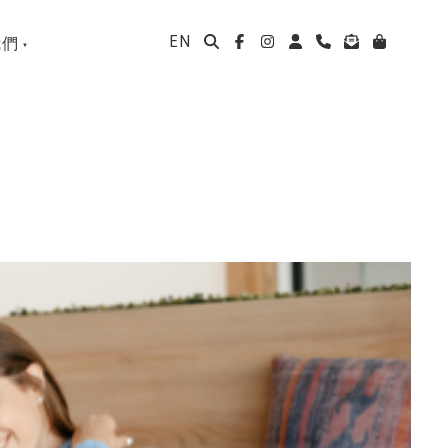
EN
我們