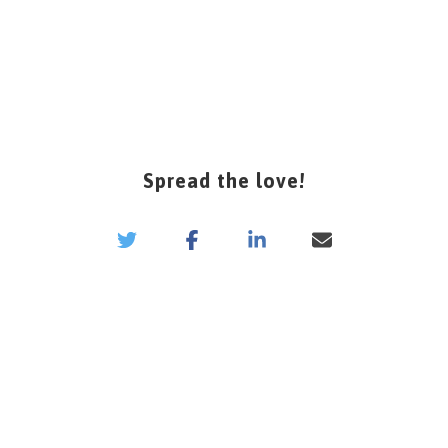
Spread the love!